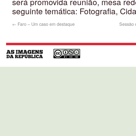
será promovida reunião, mesa re
seguinte temática: Fotografia, Cida
←
Faro – Um caso em destaque
Sessão 