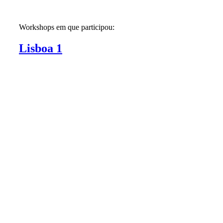
Workshops em que participou:
Lisboa 1